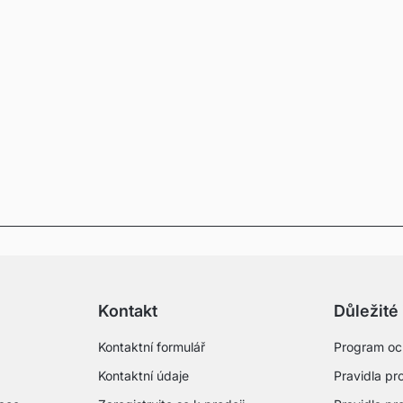
Kontakt
Důležité
Kontaktní formulář
Program oc
Kontaktní údaje
Pravidla pro