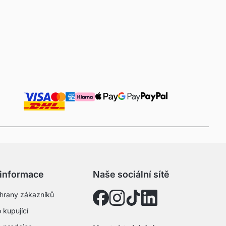
 informace
Naše sociální sítě
hrany zákazníků
 kupující