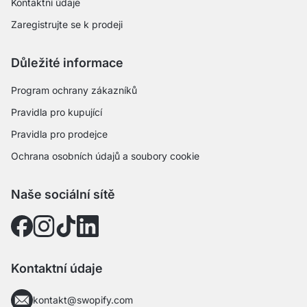
Kontaktní údaje
Zaregistrujte se k prodeji
Důležité informace
Program ochrany zákazníků
Pravidla pro kupující
Pravidla pro prodejce
Ochrana osobních údajů a soubory cookie
Naše sociální sítě
Kontaktní údaje
kontakt@swopify.com