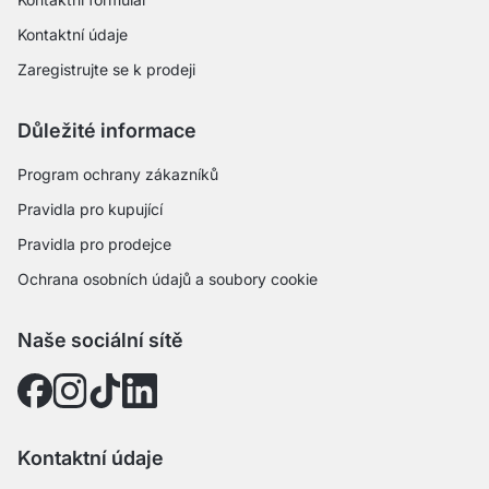
Kontaktní údaje
Zaregistrujte se k prodeji
Důležité informace
Program ochrany zákazníků
Pravidla pro kupující
Pravidla pro prodejce
Ochrana osobních údajů a soubory cookie
Naše sociální sítě
Kontaktní údaje