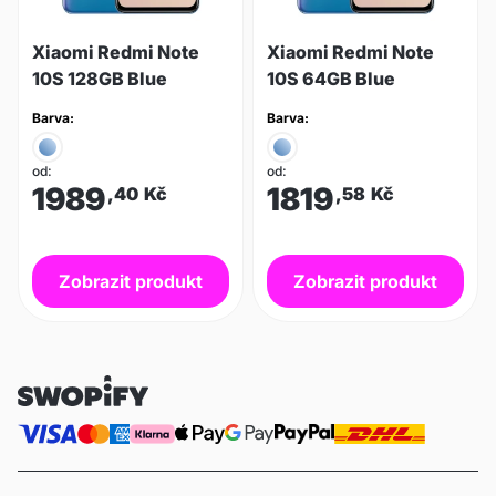
Xiaomi Redmi Note
Xiaomi Redmi Note
10S 128GB Blue
10S 64GB Blue
Barva:
Barva:
od:
od:
1989
1819
,40
Kč
,58
Kč
Zobrazit produkt
Zobrazit produkt