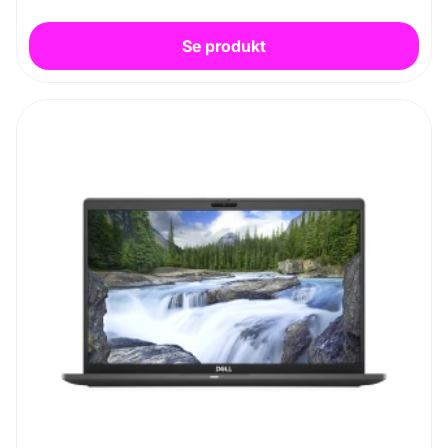
Se produkt