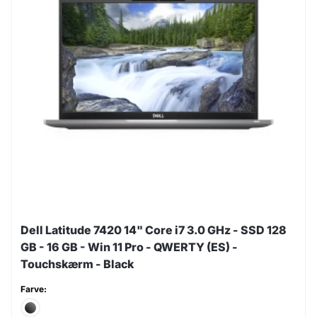
Dell Latitude 7420 14" Core i7 3.0 GHz - SSD 128
GB - 16 GB - Win 11 Pro - QWERTY (ES) -
Touchskærm - Black
Farve: