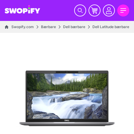
Swopify.com
Bærbare
Dell bærbare
Dell Latitude bærbare