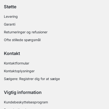
Støtte
Levering
Garanti
Returneringer og refusioner
Ofte stillede spørgsmål
Kontakt
Kontaktformular
Kontaktoplysninger
Sælgere: Registrer dig for at sælge
Vigtig information
Kundebeskyttelsesprogram