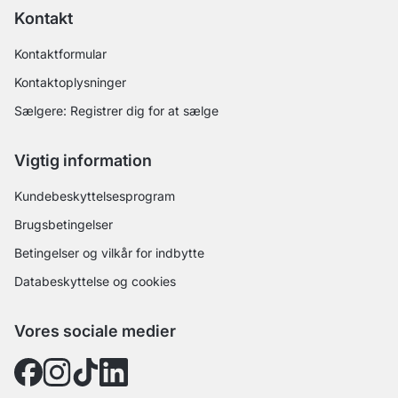
Kontakt
Kontaktformular
Kontaktoplysninger
Sælgere: Registrer dig for at sælge
Vigtig information
Kundebeskyttelsesprogram
Brugsbetingelser
Betingelser og vilkår for indbytte
Databeskyttelse og cookies
Vores sociale medier