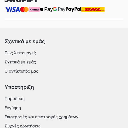
Σχετικά με εμάς
Πώς λειτουργεί;
Σχετικά με εμάς
Ο αντίκτυπός μας
Υποστήριξη
Παράδοση
Εγγύηση
Επιστροφές και επιστροφές χρημάτων
Συχνές ερωτήσεις