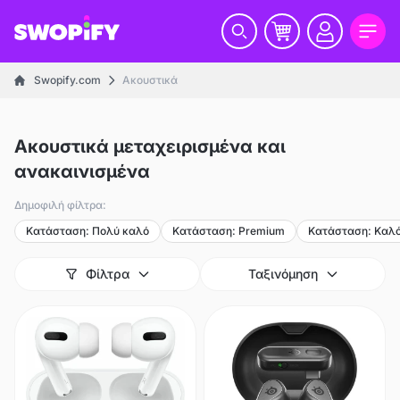
Swopify.com
Ακουστικά
Ακουστικά μεταχειρισμένα και
ανακαινισμένα
Δημοφιλή φίλτρα:
Κατάσταση: Πολύ καλό
Κατάσταση: Premium
Κατάσταση: Καλ
Φίλτρα
Ταξινόμηση