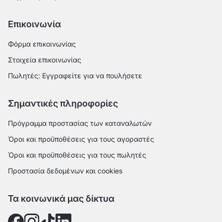
Επικοινωνία
Φόρμα επικοινωνίας
Στοιχεία επικοινωνίας
Πωλητές: Εγγραφείτε για να πουλήσετε
Σημαντικές πληροφορίες
Πρόγραμμα προστασίας των καταναλωτών
Όροι και προϋποθέσεις για τους αγοραστές
Όροι και προϋποθέσεις για τους πωλητές
Προστασία δεδομένων και cookies
Τα κοινωνικά μας δίκτυα