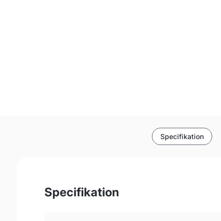
Specifikation
Specifikation