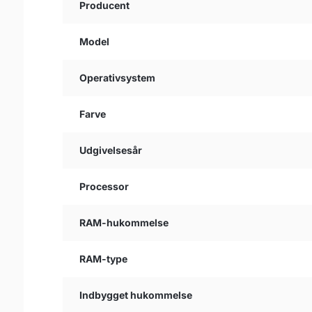
Producent
Model
Operativsystem
Farve
Udgivelsesår
Processor
RAM-hukommelse
RAM-type
Indbygget hukommelse