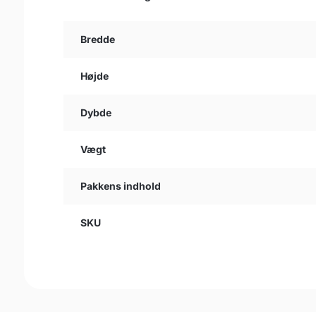
Bredde
Højde
Dybde
Vægt
Pakkens indhold
SKU