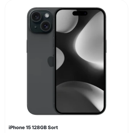
iPhone 15 128GB Sort