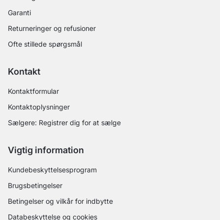
Garanti
Returneringer og refusioner
Ofte stillede spørgsmål
Kontakt
Kontaktformular
Kontaktoplysninger
Sælgere: Registrer dig for at sælge
Vigtig information
Kundebeskyttelsesprogram
Brugsbetingelser
Betingelser og vilkår for indbytte
Databeskyttelse og cookies