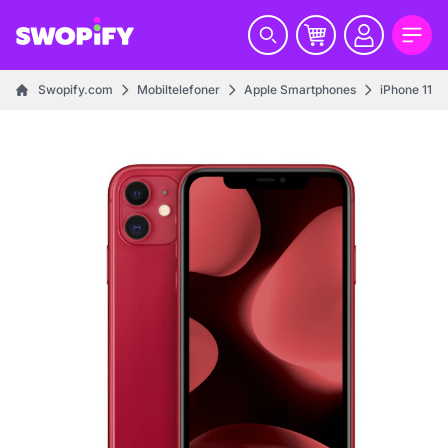
Swopify.com
Mobiltelefoner
Apple Smartphones
iPhone 11 se