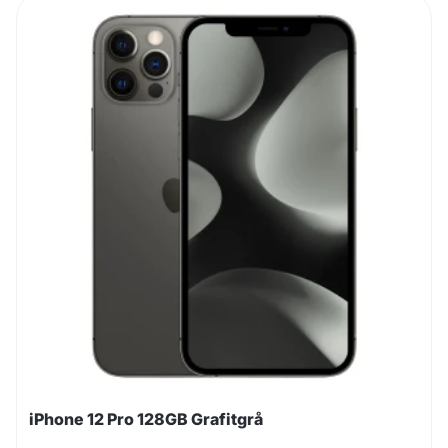
iPhone 12 Pro 128GB Grafitgrå