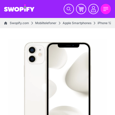
Swopify.com
Mobiltelefoner
Apple Smartphones
iPhone 12 se