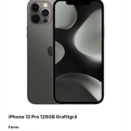
iPhone 12 Pro 128GB Grafitgrå
Farve: