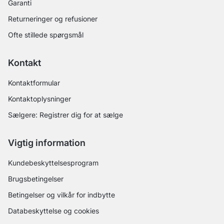
Garanti
Returneringer og refusioner
Ofte stillede spørgsmål
Kontakt
Kontaktformular
Kontaktoplysninger
Sælgere: Registrer dig for at sælge
Vigtig information
Kundebeskyttelsesprogram
Brugsbetingelser
Betingelser og vilkår for indbytte
Databeskyttelse og cookies