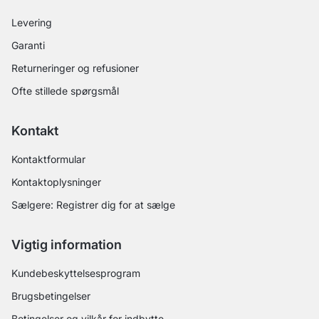
Levering
Garanti
Returneringer og refusioner
Ofte stillede spørgsmål
Kontakt
Kontaktformular
Kontaktoplysninger
Sælgere: Registrer dig for at sælge
Vigtig information
Kundebeskyttelsesprogram
Brugsbetingelser
Betingelser og vilkår for indbytte