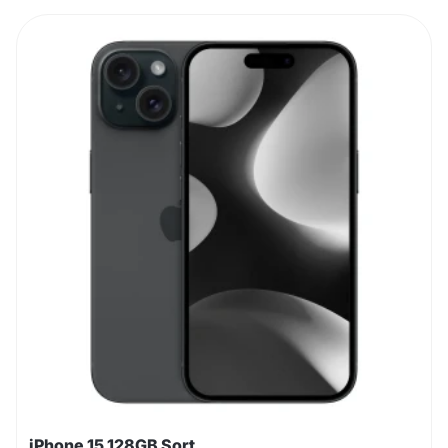
iPhone 15 128GB Sort