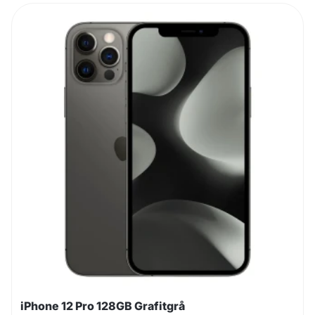
iPhone 12 Pro 128GB Grafitgrå