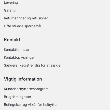
Levering
Garanti
Returneringer og refusioner
Ofte stillede spørgsmål
Kontakt
Kontaktformular
Kontaktoplysninger
Sælgere: Registrer dig for at sælge
Vigtig information
Kundebeskyttelsesprogram
Brugsbetingelser
Betingelser og vilkår for indbytte