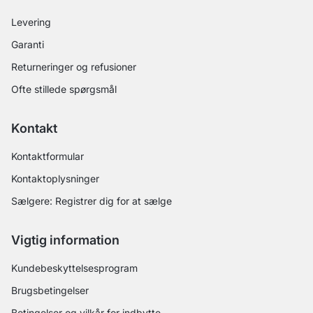
Levering
Garanti
Returneringer og refusioner
Ofte stillede spørgsmål
Kontakt
Kontaktformular
Kontaktoplysninger
Sælgere: Registrer dig for at sælge
Vigtig information
Kundebeskyttelsesprogram
Brugsbetingelser
Betingelser og vilkår for indbytte