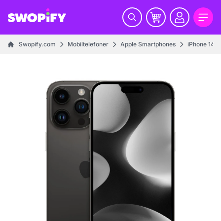
Swopify.com
Mobiltelefoner
Apple Smartphones
iPhone 14 s