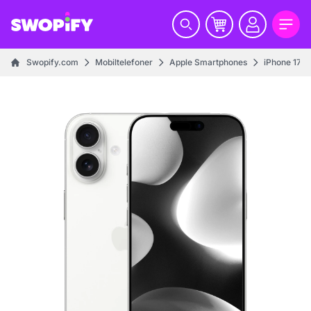
Swopify.com
Mobiltelefoner
Apple Smartphones
iPhone 17 se