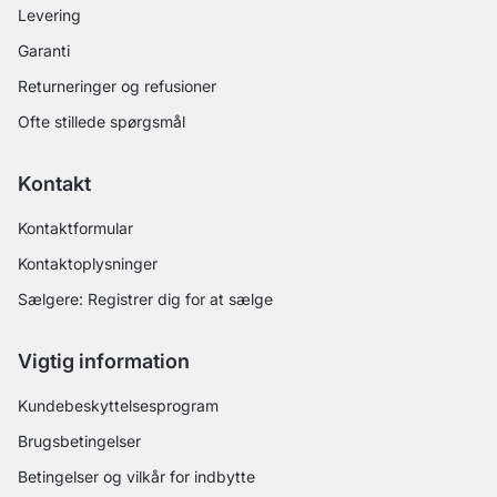
Levering
Garanti
Returneringer og refusioner
Ofte stillede spørgsmål
Kontakt
Kontaktformular
Kontaktoplysninger
Sælgere: Registrer dig for at sælge
Vigtig information
Kundebeskyttelsesprogram
Brugsbetingelser
Betingelser og vilkår for indbytte