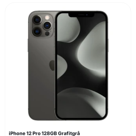
iPhone 12 Pro 128GB Grafitgrå