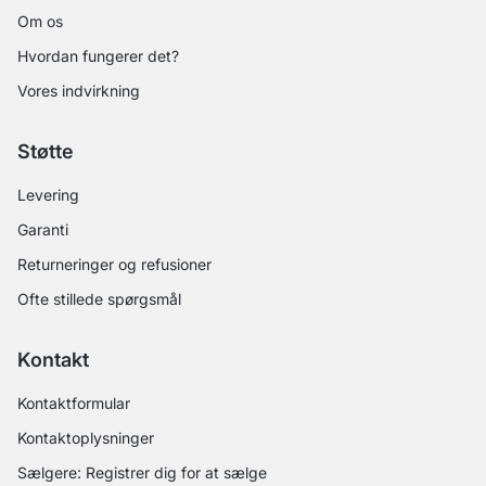
Om os
Hvordan fungerer det?
Vores indvirkning
Støtte
Levering
Garanti
Returneringer og refusioner
Ofte stillede spørgsmål
Kontakt
Kontaktformular
Kontaktoplysninger
Sælgere: Registrer dig for at sælge