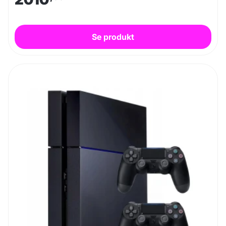
Se produkt