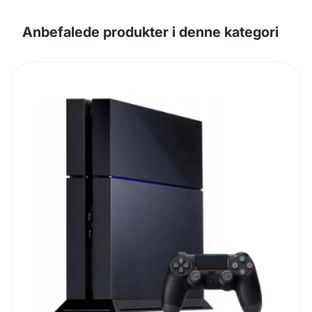
Anbefalede produkter i denne kategori