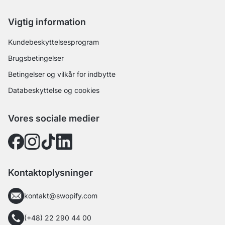
Vigtig information
Kundebeskyttelsesprogram
Brugsbetingelser
Betingelser og vilkår for indbytte
Databeskyttelse og cookies
Vores sociale medier
Kontaktoplysninger
kontakt@swopify.com
(+48) 22 290 44 00