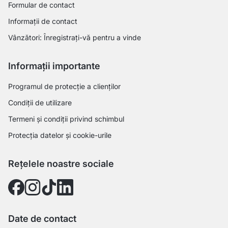
Formular de contact
Informații de contact
Vânzători: Înregistrați-vă pentru a vinde
Informații importante
Programul de protecție a clienților
Condiții de utilizare
Termeni și condiții privind schimbul
Protecția datelor și cookie-urile
Rețelele noastre sociale
Date de contact