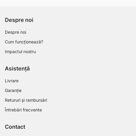
Despre noi
Despre noi
Cum funcționează?
Impactul nostru
Asistență
Livrare
Garanție
Retururi și rambursări
Întrebări frecvente
Contact