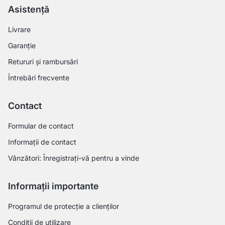
Asistență
Livrare
Garanție
Retururi și rambursări
Întrebări frecvente
Contact
Formular de contact
Informații de contact
Vânzători: Înregistrați-vă pentru a vinde
Informații importante
Programul de protecție a clienților
Condiții de utilizare