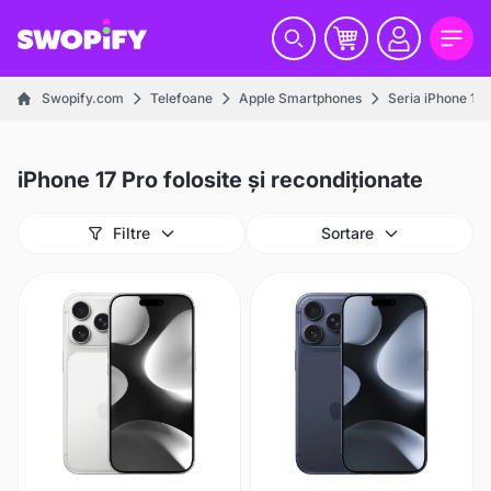
Swopify.com
Telefoane
Apple Smartphones
Seria iPhone 17
iPhone 17 Pro folosite și recondiționate
Filtre
Sortare