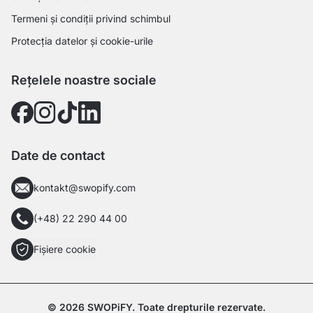
Termeni și condiții privind schimbul
Protecția datelor și cookie-urile
Rețelele noastre sociale
Date de contact
kontakt@swopify.com
(+48) 22 290 44 00
Fișiere cookie
© 2026 SWOPiFY. Toate drepturile rezervate.