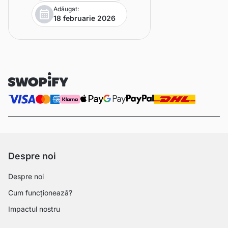
Adăugat:
18 februarie 2026
Despre noi
Despre noi
Cum funcționează?
Impactul nostru