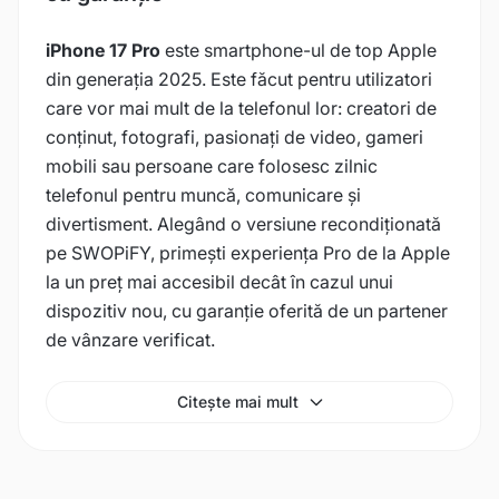
iPhone 17 Pro
este smartphone-ul de top Apple
din generația 2025. Este făcut pentru utilizatori
care vor mai mult de la telefonul lor: creatori de
conținut, fotografi, pasionați de video, gameri
mobili sau persoane care folosesc zilnic
telefonul pentru muncă, comunicare și
divertisment. Alegând o versiune recondiționată
pe SWOPiFY, primești experiența Pro de la Apple
la un preț mai accesibil decât în cazul unui
dispozitiv nou, cu garanție oferită de un partener
de vânzare verificat.
Citește mai mult