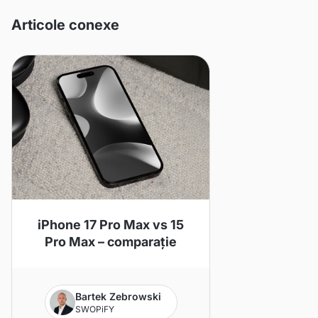
Articole conexe
iPhone 17 Pro Max vs 15
Pro Max – comparație
Bartek Zebrowski
SWOPiFY