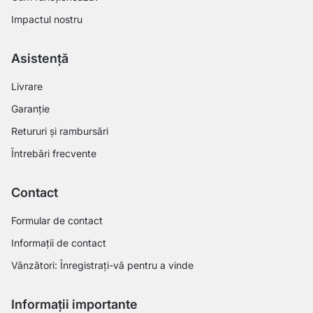
Impactul nostru
Asistență
Livrare
Garanție
Retururi și rambursări
Întrebări frecvente
Contact
Formular de contact
Informații de contact
Vânzători: Înregistrați-vă pentru a vinde
Informații importante