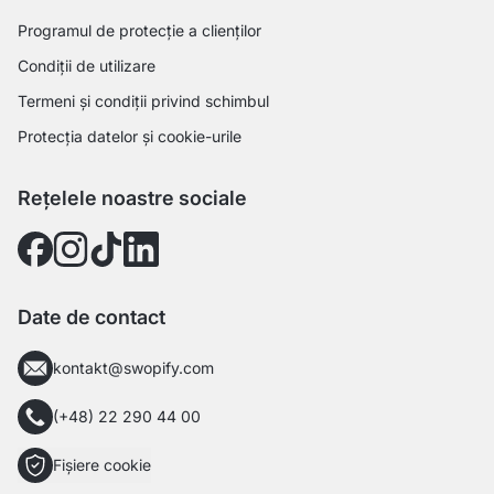
Programul de protecție a clienților
Condiții de utilizare
Termeni și condiții privind schimbul
Protecția datelor și cookie-urile
Rețelele noastre sociale
Date de contact
kontakt@swopify.com
(+48) 22 290 44 00
Fișiere cookie