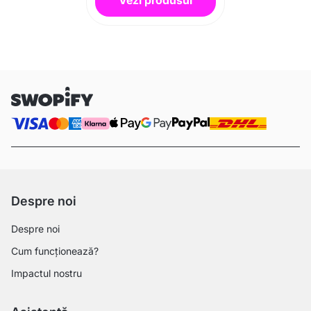
Despre noi
Despre noi
Cum funcționează?
Impactul nostru