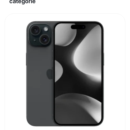
categorie