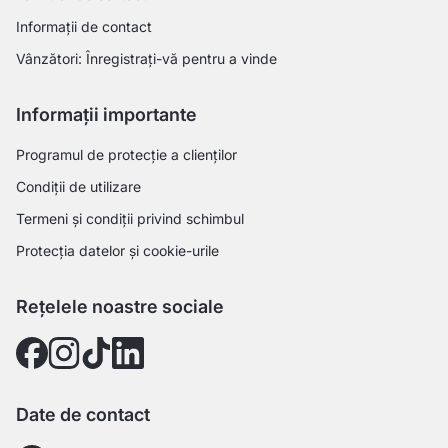
Informații de contact
Vânzători: Înregistrați-vă pentru a vinde
Informații importante
Programul de protecție a clienților
Condiții de utilizare
Termeni și condiții privind schimbul
Protecția datelor și cookie-urile
Rețelele noastre sociale
Date de contact