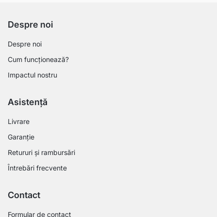
Despre noi
Despre noi
Cum funcționează?
Impactul nostru
Asistență
Livrare
Garanție
Retururi și rambursări
Întrebări frecvente
Contact
Formular de contact