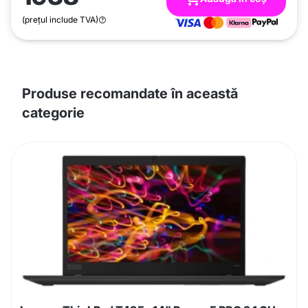
(prețul include TVA)
Produse recomandate în această
categorie