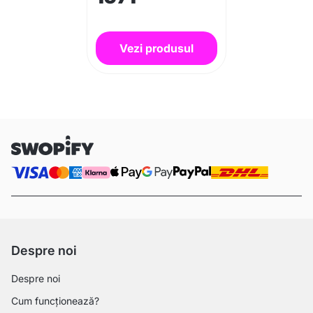
Vezi produsul
Despre noi
Despre noi
Cum funcționează?