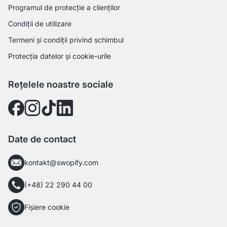
Programul de protecție a clienților
Condiții de utilizare
Termeni și condiții privind schimbul
Protecția datelor și cookie-urile
Rețelele noastre sociale
Date de contact
kontakt@swopify.com
(+48) 22 290 44 00
Fișiere cookie