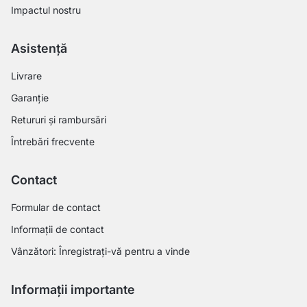
Impactul nostru
Asistență
Livrare
Garanție
Retururi și rambursări
Întrebări frecvente
Contact
Formular de contact
Informații de contact
Vânzători: Înregistrați-vă pentru a vinde
Informații importante