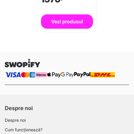
Vezi produsul
Despre noi
Despre noi
Cum funcționează?