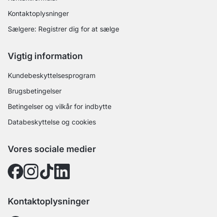
Kontaktoplysninger
Sælgere: Registrer dig for at sælge
Vigtig information
Kundebeskyttelsesprogram
Brugsbetingelser
Betingelser og vilkår for indbytte
Databeskyttelse og cookies
Vores sociale medier
Kontaktoplysninger