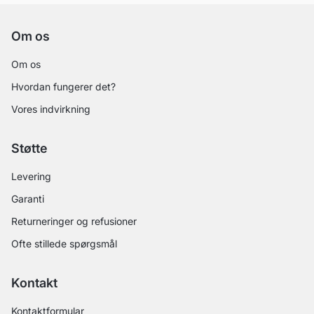
Om os
Om os
Hvordan fungerer det?
Vores indvirkning
Støtte
Levering
Garanti
Returneringer og refusioner
Ofte stillede spørgsmål
Kontakt
Kontaktformular