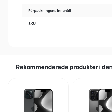
Förpackningens innehåll
SKU
Rekommenderade produkter i den