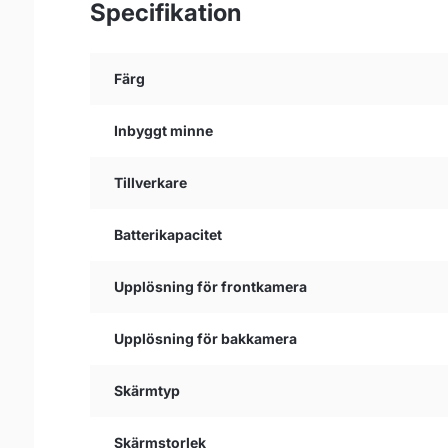
Specifikation
Färg
Inbyggt minne
Tillverkare
Batterikapacitet
Upplösning för frontkamera
Upplösning för bakkamera
Skärmtyp
Skärmstorlek