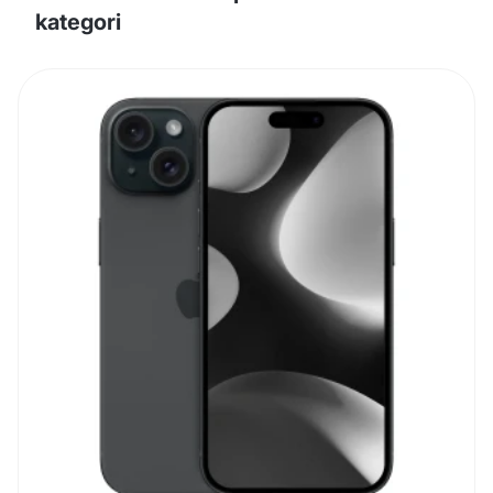
kategori