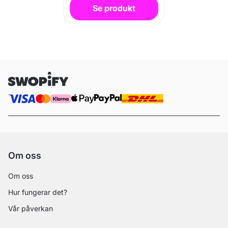
Se produkt
Om oss
Om oss
Hur fungerar det?
Vår påverkan