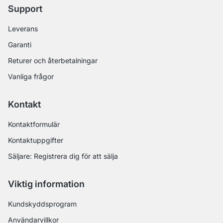
Support
Leverans
Garanti
Returer och återbetalningar
Vanliga frågor
Kontakt
Kontaktformulär
Kontaktuppgifter
Säljare: Registrera dig för att sälja
Viktig information
Kundskyddsprogram
Användarvillkor