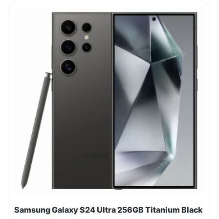
Samsung Galaxy S24 Ultra 256GB Titanium Black