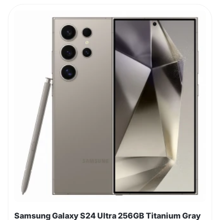
Samsung Galaxy S24 Ultra 256GB Titanium Gray