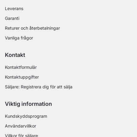
Leverans
Garanti
Returer och återbetalningar
Vanliga frågor
Kontakt
Kontaktformulär
Kontaktuppgifter
Säljare: Registrera dig för att sälja
Viktig information
Kundskyddsprogram
Användarvillkor
Villkor för säljare