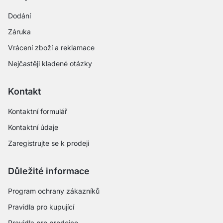
Dodání
Záruka
Vrácení zboží a reklamace
Nejčastěji kladené otázky
Kontakt
Kontaktní formulář
Kontaktní údaje
Zaregistrujte se k prodeji
Důležité informace
Program ochrany zákazníků
Pravidla pro kupující
Pravidla pro prodejce