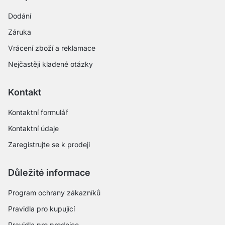
Dodání
Záruka
Vrácení zboží a reklamace
Nejčastěji kladené otázky
Kontakt
Kontaktní formulář
Kontaktní údaje
Zaregistrujte se k prodeji
Důležité informace
Program ochrany zákazníků
Pravidla pro kupující
Pravidla pro prodejce