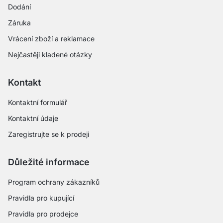
Dodání
Záruka
Vrácení zboží a reklamace
Nejčastěji kladené otázky
Kontakt
Kontaktní formulář
Kontaktní údaje
Zaregistrujte se k prodeji
Důležité informace
Program ochrany zákazníků
Pravidla pro kupující
Pravidla pro prodejce