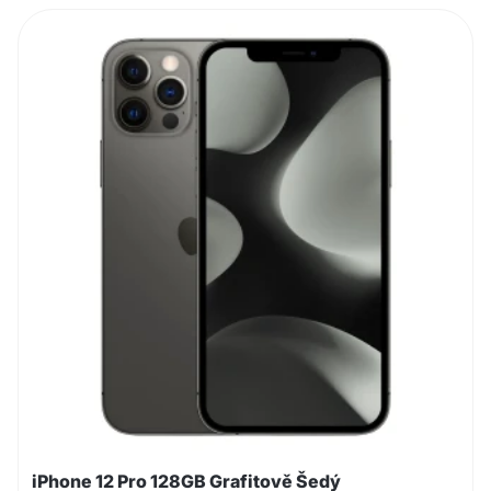
iPhone 12 Pro 128GB Grafitově Šedý