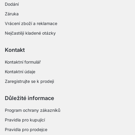
Dodání
Záruka
Vrácení zboží a reklamace
Nejčastěji kladené otázky
Kontakt
Kontaktní formulář
Kontaktní údaje
Zaregistrujte se k prodeji
Důležité informace
Program ochrany zákazníků
Pravidla pro kupující
Pravidla pro prodejce