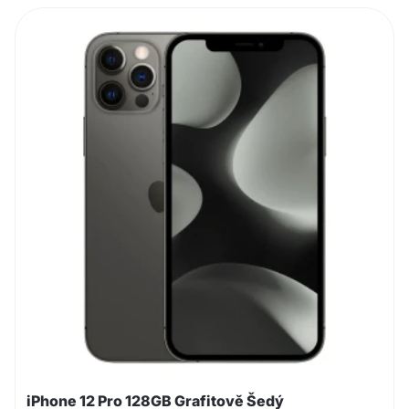
iPhone 12 Pro 128GB Grafitově Šedý