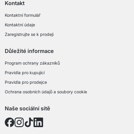
Kontakt
Kontaktní formulář
Kontaktní údaje
Zaregistrujte se k prodeji
Důležité informace
Program ochrany zákazníků
Pravidla pro kupující
Pravidla pro prodejce
Ochrana osobních údajů a soubory cookie
Naše sociální sítě