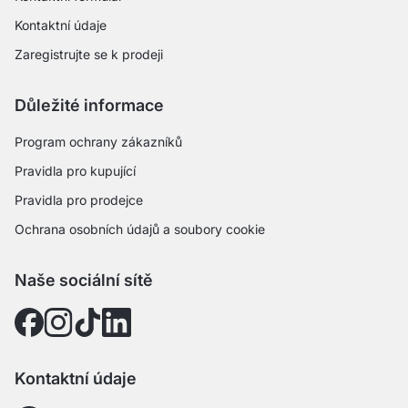
Kontaktní údaje
Zaregistrujte se k prodeji
Důležité informace
Program ochrany zákazníků
Pravidla pro kupující
Pravidla pro prodejce
Ochrana osobních údajů a soubory cookie
Naše sociální sítě
Kontaktní údaje