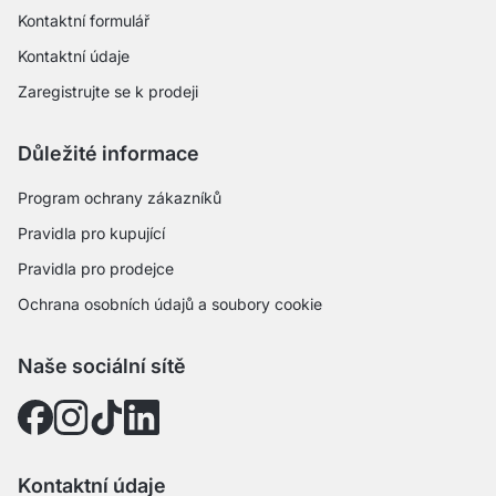
Kontaktní formulář
Kontaktní údaje
Zaregistrujte se k prodeji
Důležité informace
Program ochrany zákazníků
Pravidla pro kupující
Pravidla pro prodejce
Ochrana osobních údajů a soubory cookie
Naše sociální sítě
Kontaktní údaje