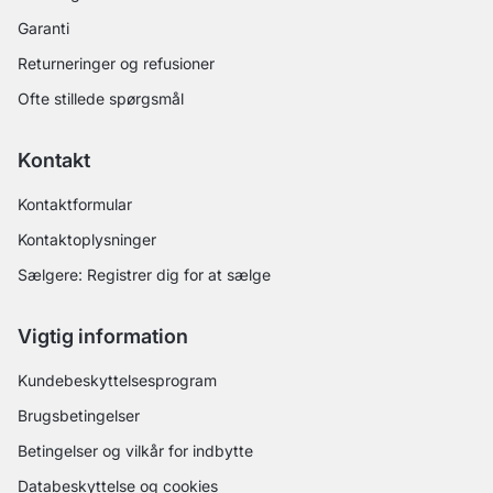
Garanti
Returneringer og refusioner
Ofte stillede spørgsmål
Kontakt
Kontaktformular
Kontaktoplysninger
Sælgere: Registrer dig for at sælge
Vigtig information
Kundebeskyttelsesprogram
Brugsbetingelser
Betingelser og vilkår for indbytte
Databeskyttelse og cookies