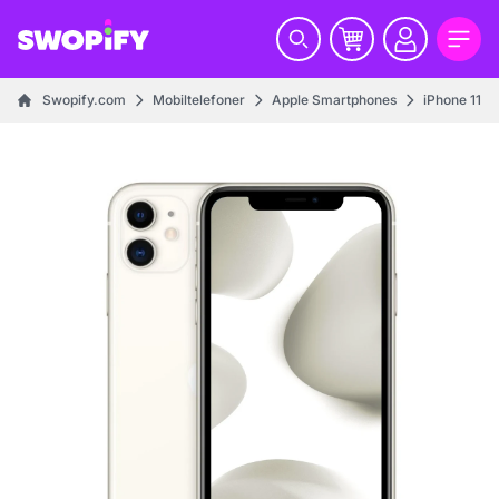
Swopify.com
Mobiltelefoner
Apple Smartphones
iPhone 11 se