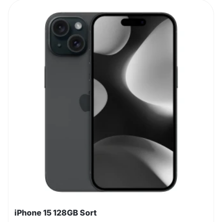
iPhone 15 128GB Sort