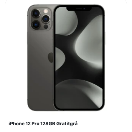
iPhone 12 Pro 128GB Grafitgrå