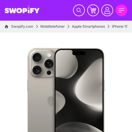
Swopify.com
Mobiltelefoner
Apple Smartphones
iPhone 15 se