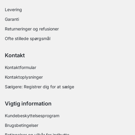
Levering
Garanti
Returneringer og refusioner
Ofte stillede spørgsmål
Kontakt
Kontaktformular
Kontaktoplysninger
Sælgere: Registrer dig for at sælge
Vigtig information
Kundebeskyttelsesprogram
Brugsbetingelser
Betingelser og vilkår for indbytte