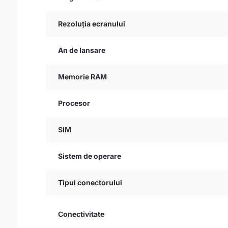
Rezoluția ecranului
An de lansare
Memorie RAM
Procesor
SIM
Sistem de operare
Tipul conectorului
Conectivitate