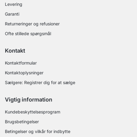
Levering
Garanti
Returneringer og refusioner
Ofte stillede spørgsmål
Kontakt
Kontaktformular
Kontaktoplysninger
Sælgere: Registrer dig for at sælge
Vigtig information
Kundebeskyttelsesprogram
Brugsbetingelser
Betingelser og vilkår for indbytte