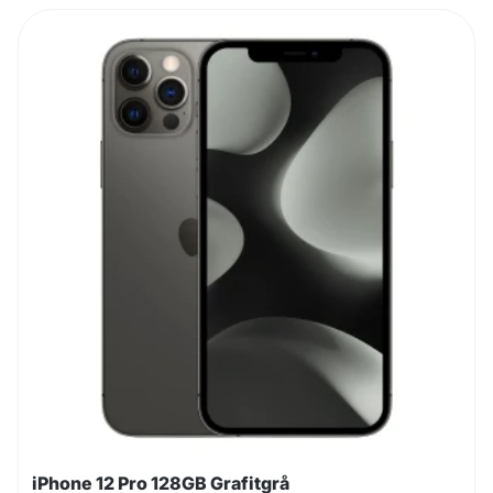
iPhone 12 Pro 128GB Grafitgrå