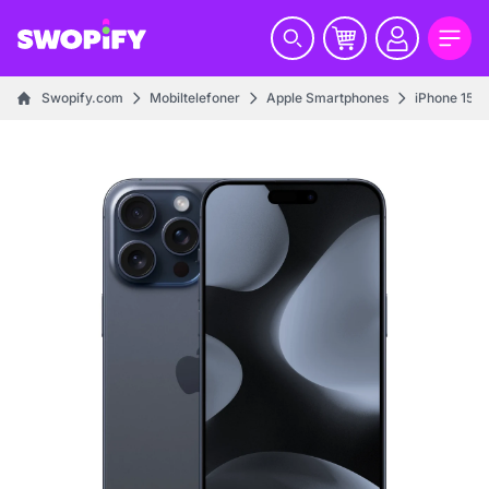
Swopify.com
Mobiltelefoner
Apple Smartphones
iPhone 15 se