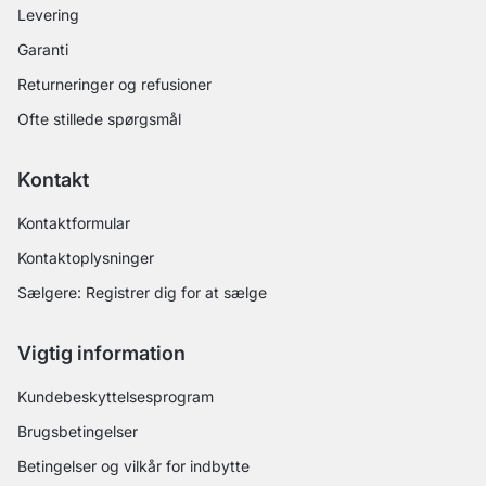
Levering
Garanti
Returneringer og refusioner
Ofte stillede spørgsmål
Kontakt
Kontaktformular
Kontaktoplysninger
Sælgere: Registrer dig for at sælge
Vigtig information
Kundebeskyttelsesprogram
Brugsbetingelser
Betingelser og vilkår for indbytte