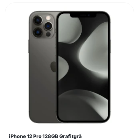
iPhone 12 Pro 128GB Grafitgrå