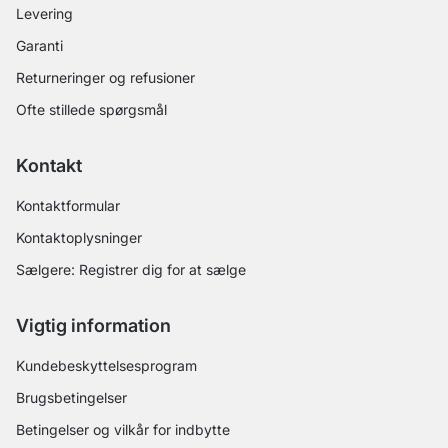
Levering
Garanti
Returneringer og refusioner
Ofte stillede spørgsmål
Kontakt
Kontaktformular
Kontaktoplysninger
Sælgere: Registrer dig for at sælge
Vigtig information
Kundebeskyttelsesprogram
Brugsbetingelser
Betingelser og vilkår for indbytte