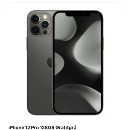
iPhone 12 Pro 128GB Grafitgrå