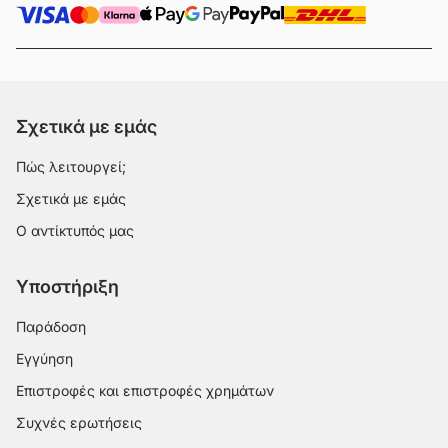
Σχετικά με εμάς
Πώς λειτουργεί;
Σχετικά με εμάς
Ο αντίκτυπός μας
Υποστήριξη
Παράδοση
Εγγύηση
Επιστροφές και επιστροφές χρημάτων
Συχνές ερωτήσεις