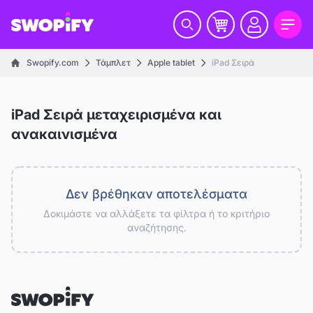
Swopify.com
Τάμπλετ
Apple tablet
iPad Σειρά
iPad Σειρά μεταχειρισμένα και
ανακαινισμένα
Δεν βρέθηκαν αποτελέσματα
Δοκιμάστε να αλλάξετε τα φίλτρα ή το κριτήριο
αναζήτησης.