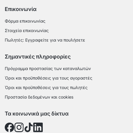
Επικοινωνία
Φόρμα επικοινωνίας
Στοιχεία επικοινωνίας
Πωλητές: Εγγραφείτε για να πουλήσετε
Σημαντικές πληροφορίες
Πρόγραμμα προστασίας των καταναλωτών
Όροι και προϋποθέσεις για τους αγοραστές
Όροι και προϋποθέσεις για τους πωλητές
Προστασία δεδομένων και cookies
Τα κοινωνικά μας δίκτυα