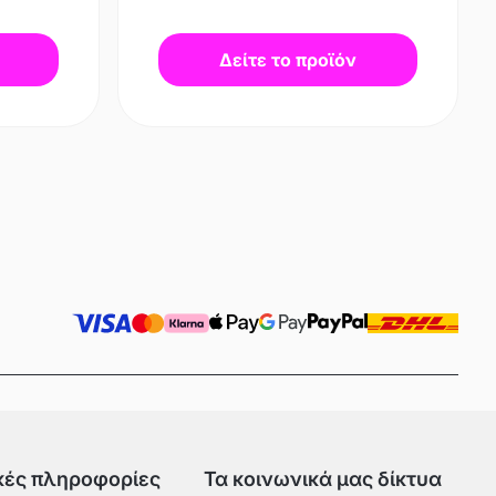
Δείτε το προϊόν
κές πληροφορίες
Τα κοινωνικά μας δίκτυα