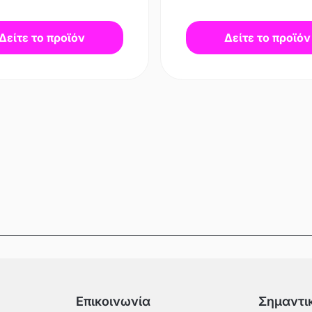
Δείτε το προϊόν
Δείτε το προϊόν
Επικοινωνία
Σημαντι