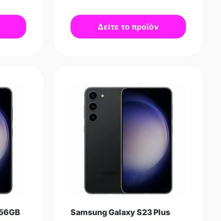
Δείτε το προϊόν
256GB
Samsung Galaxy S23 Plus