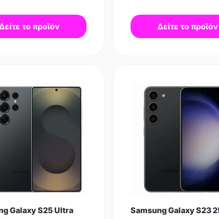
Δείτε το προϊόν
Δείτε το προϊόν
g Galaxy S25 Ultra
Samsung Galaxy S23 