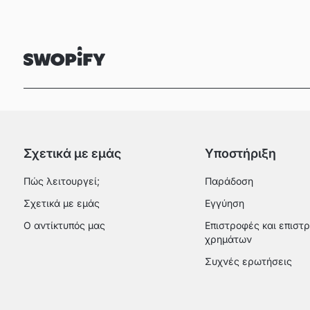
Σχετικά με εμάς
Υποστήριξη
Πώς λειτουργεί;
Παράδοση
Σχετικά με εμάς
Εγγύηση
Ο αντίκτυπός μας
Επιστροφές και επιστ
χρημάτων
Συχνές ερωτήσεις