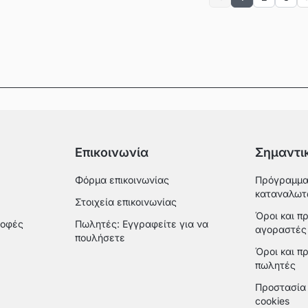
Previous
Επικοινωνία
Σημαντι
Φόρμα επικοινωνίας
Πρόγραμμα
καταναλωτ
Στοιχεία επικοινωνίας
Όροι και π
ροφές
Πωλητές: Εγγραφείτε για να
αγοραστές
πουλήσετε
Όροι και π
πωλητές
Προστασία 
cookies