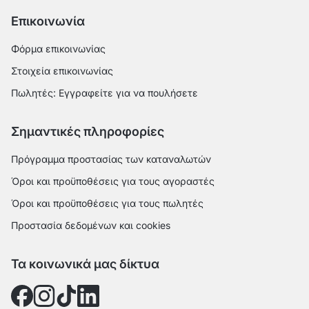
Επικοινωνία
Φόρμα επικοινωνίας
Στοιχεία επικοινωνίας
Πωλητές: Εγγραφείτε για να πουλήσετε
Σημαντικές πληροφορίες
Πρόγραμμα προστασίας των καταναλωτών
Όροι και προϋποθέσεις για τους αγοραστές
Όροι και προϋποθέσεις για τους πωλητές
Προστασία δεδομένων και cookies
Τα κοινωνικά μας δίκτυα