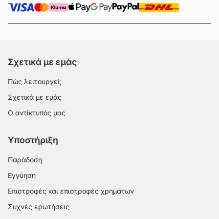
Σχετικά με εμάς
Πώς λειτουργεί;
Σχετικά με εμάς
Ο αντίκτυπός μας
Υποστήριξη
Παράδοση
Εγγύηση
Επιστροφές και επιστροφές χρημάτων
Συχνές ερωτήσεις