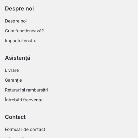
Despre noi
Despre noi
Cum funcționează?
Impactul nostru
Asistență
Livrare
Garanție
Retururi și rambursări
Întrebări frecvente
Contact
Formular de contact