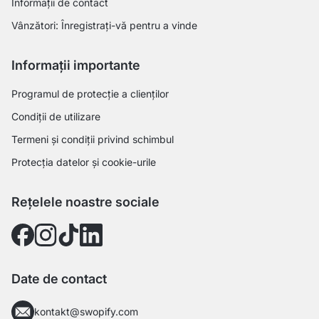
Informații de contact
Vânzători: Înregistrați-vă pentru a vinde
Informații importante
Programul de protecție a clienților
Condiții de utilizare
Termeni și condiții privind schimbul
Protecția datelor și cookie-urile
Rețelele noastre sociale
Date de contact
kontakt@swopify.com