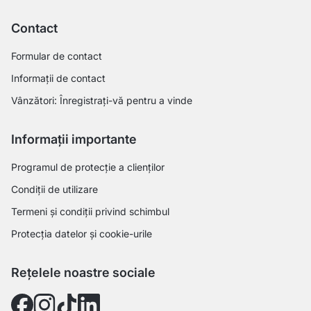
Contact
Formular de contact
Informații de contact
Vânzători: Înregistrați-vă pentru a vinde
Informații importante
Programul de protecție a clienților
Condiții de utilizare
Termeni și condiții privind schimbul
Protecția datelor și cookie-urile
Rețelele noastre sociale