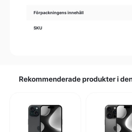
Förpackningens innehåll
SKU
Rekommenderade produkter i den