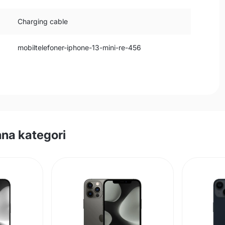
Charging cable
mobiltelefoner-iphone-13-mini-re-456
na kategori