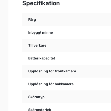
Specifikation
Färg
Inbyggt minne
Tillverkare
Batterikapacitet
Upplösning för frontkamera
Upplösning för bakkamera
Skärmtyp
Skärmstorlek