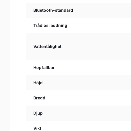
Bluetooth-standard
Trådlös laddning
Vattentålighet
Hopfällbar
Höjd
Bredd
Djup
Vikt