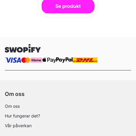
Se produkt
Om oss
Om oss
Hur fungerar det?
Vår påverkan