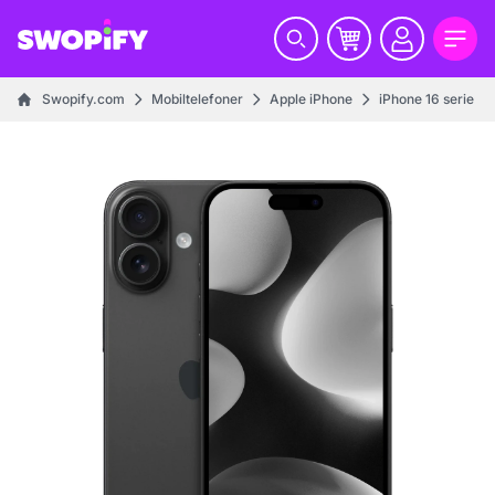
Swopify.com
Mobiltelefoner
Apple iPhone
iPhone 16 serie