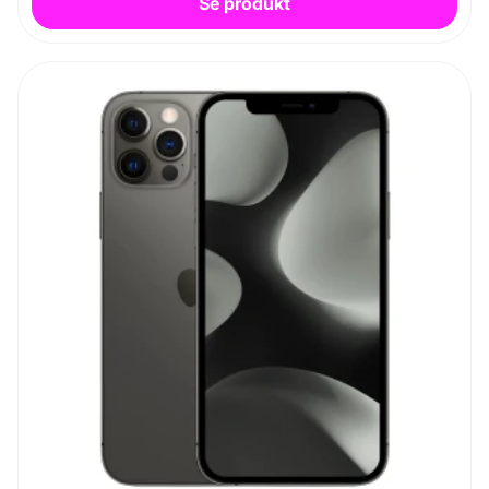
Se produkt