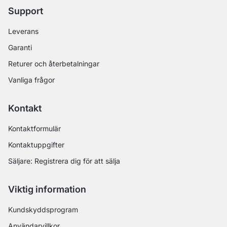
Support
Leverans
Garanti
Returer och återbetalningar
Vanliga frågor
Kontakt
Kontaktformulär
Kontaktuppgifter
Säljare: Registrera dig för att sälja
Viktig information
Kundskyddsprogram
Användarvillkor