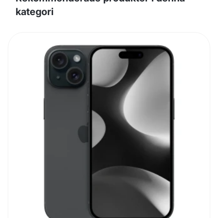
kategori