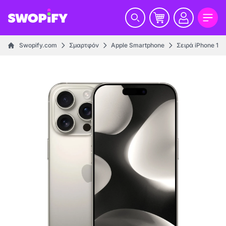
Swopify.com
Σμαρτφόν
Apple Smartphone
Σειρά iPhone 16