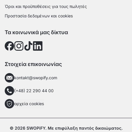
Όροι και προϋποθέσεις για τους πωλητές
Προστασία δεδομένων και cookies
Τα κοινωνικά μας δίκτυα
Στοιχεία επικοινωνίας
kontakt@swopify.com
(+48) 22 290 44 00
αρχεία cookies
© 2026 SWOPiFY. Με επιφύλαξη παντός δικαιώματος.