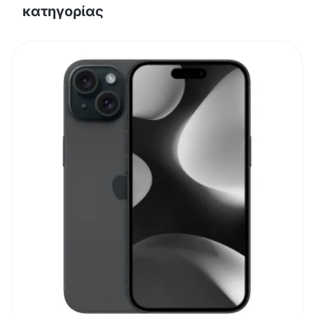
κατηγορίας