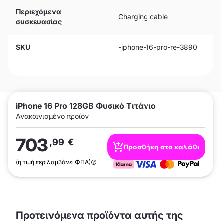
Περιεχόμενα
Charging cable
συσκευασίας
SKU
-iphone-16-pro-re-3890
iPhone 16 Pro 128GB Φυσικό Τιτάνιο
Ανακαινισμένο προϊόν
703
,99
€
Προσθήκη στο καλάθι
(η τιμή περιλαμβάνει ΦΠΑ)
Προτεινόμενα προϊόντα αυτής της