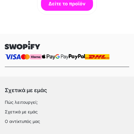
Δείτε το προϊόν
Σχετικά με εμάς
Πώς λειτουργεί;
Σχετικά με εμάς
Ο αντίκτυπός μας