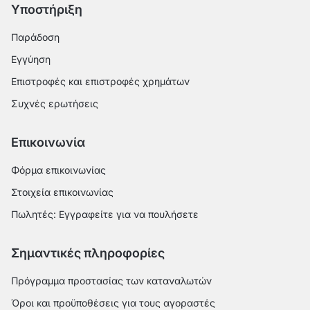
Υποστήριξη
Παράδοση
Εγγύηση
Επιστροφές και επιστροφές χρημάτων
Συχνές ερωτήσεις
Επικοινωνία
Φόρμα επικοινωνίας
Στοιχεία επικοινωνίας
Πωλητές: Εγγραφείτε για να πουλήσετε
Σημαντικές πληροφορίες
Πρόγραμμα προστασίας των καταναλωτών
Όροι και προϋποθέσεις για τους αγοραστές