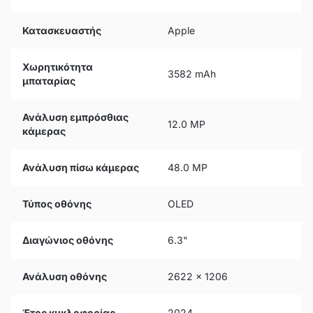
Κατασκευαστής
Apple
Χωρητικότητα
3582 mAh
μπαταρίας
Ανάλυση εμπρόσθιας
12.0 MP
κάμερας
Ανάλυση πίσω κάμερας
48.0 MP
Τύπος οθόνης
OLED
Διαγώνιος οθόνης
6.3"
Ανάλυση οθόνης
2622 x 1206
Έτος κυκλοφορίας
2024