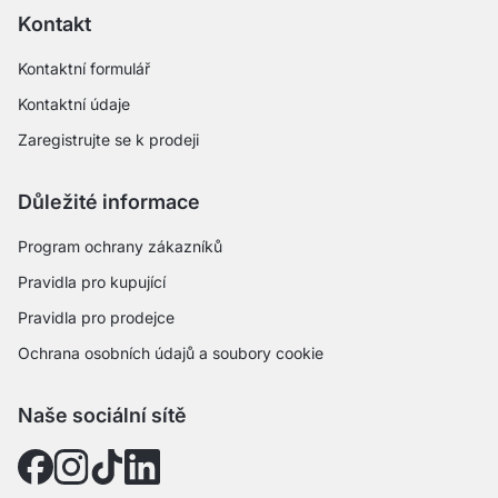
Kontakt
Kontaktní formulář
Kontaktní údaje
Zaregistrujte se k prodeji
Důležité informace
Program ochrany zákazníků
Pravidla pro kupující
Pravidla pro prodejce
Ochrana osobních údajů a soubory cookie
Naše sociální sítě