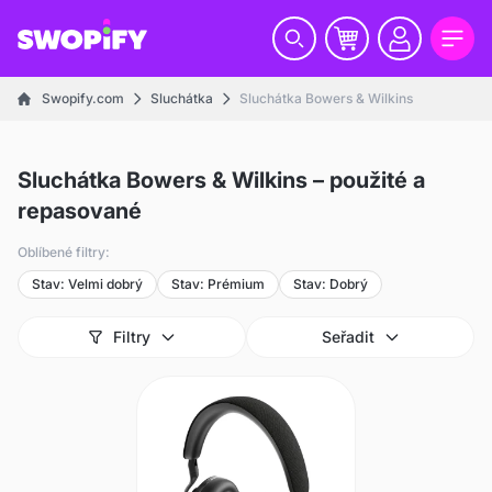
Swopify.com
Sluchátka
Sluchátka Bowers & Wilkins
Sluchátka Bowers & Wilkins – použité a
repasované
Oblíbené filtry:
Stav: Velmi dobrý
Stav: Prémium
Stav: Dobrý
Filtry
Seřadit