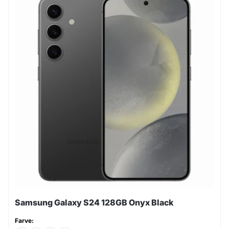
Samsung Galaxy S24 128GB Onyx Black
Farve: