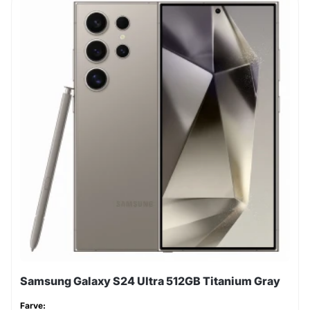
Samsung Galaxy S24 Ultra 512GB Titanium Gray
Farve: