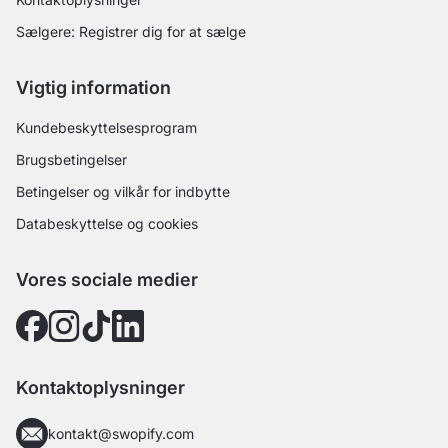
Sælgere: Registrer dig for at sælge
Vigtig information
Kundebeskyttelsesprogram
Brugsbetingelser
Betingelser og vilkår for indbytte
Databeskyttelse og cookies
Vores sociale medier
Kontaktoplysninger
kontakt@swopify.com