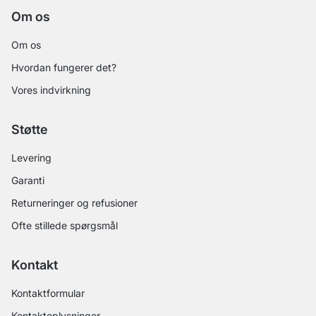
Om os
Om os
Hvordan fungerer det?
Vores indvirkning
Støtte
Levering
Garanti
Returneringer og refusioner
Ofte stillede spørgsmål
Kontakt
Kontaktformular
Kontaktoplysninger