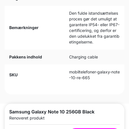
Den fulde istandsættelses
proces gør det umuligt at
garantere IP54- eller IP67-
Bemærkninger
certificering, og derfor er
den udelukket fra garantib
etingelserne.
Pakkens indhold
Charging cable
mobiltelefoner-galaxy-note
SKU
-10-re-665
Samsung Galaxy Note 10 256GB Black
Renoveret produkt