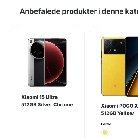
Anbefalede produkter i denne kat
Xiaomi 15 Ultra
512GB Silver Chrome
Xiaomi POCO X
512GB Yellow
Farve: