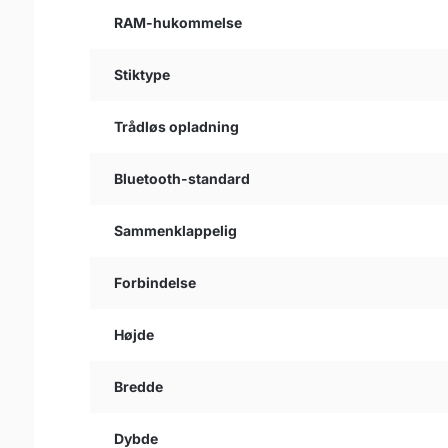
RAM-hukommelse
Stiktype
Trådløs opladning
Bluetooth-standard
Sammenklappelig
Forbindelse
Højde
Bredde
Dybde