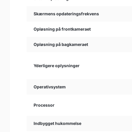
Skærmens opdateringsfrekvens
Opløsning på frontkameraet
Opløsning på bagkameraet
Yderligere oplysninger
Operativsystem
Processor
Indbygget hukommelse