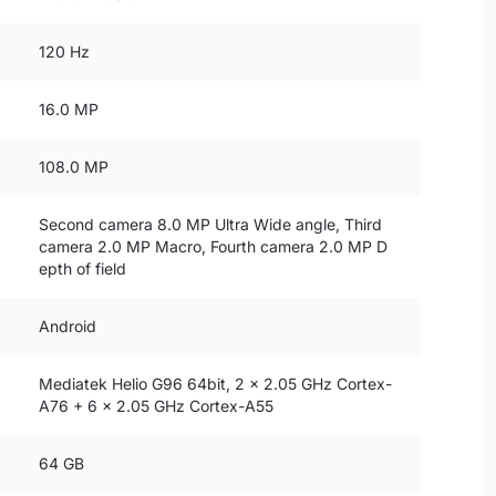
120 Hz
16.0 MP
108.0 MP
Second camera 8.0 MP Ultra Wide angle, Third
camera 2.0 MP Macro, Fourth camera 2.0 MP D
epth of field
Android
Mediatek Helio G96 64bit, 2 x 2.05 GHz Cortex-
A76 + 6 x 2.05 GHz Cortex-A55
64 GB