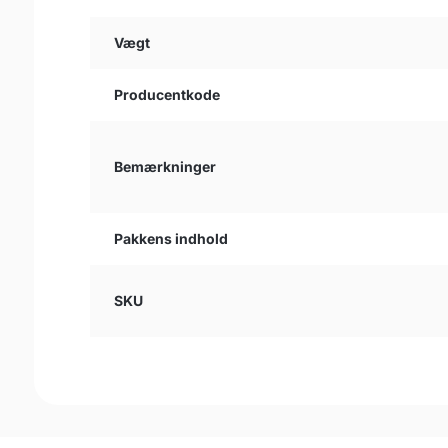
Vægt
Producentkode
Bemærkninger
Pakkens indhold
SKU